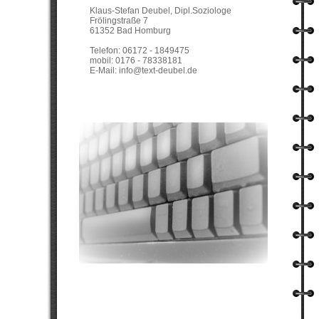
Klaus-Stefan Deubel, Dipl.Soziologe
Frölingstraße 7
61352 Bad Homburg
Telefon: 06172 - 1849475
mobil: 0176 - 78338181
E-Mail: info@text-deubel.de